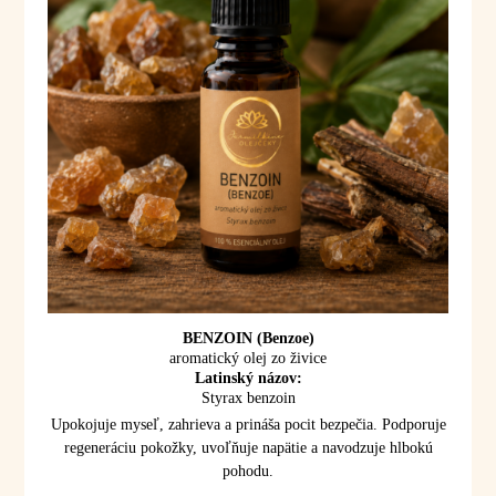
BENZOIN (Benzoe)
aromatický olej zo živice
Latinský názov:
Styrax benzoin
Upokojuje myseľ, zahrieva a prináša pocit bezpečia. Podporuje
regeneráciu pokožky, uvoľňuje napätie a navodzuje hlbokú
pohodu.