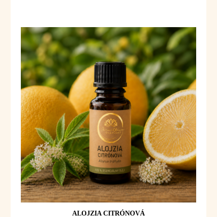
ALOJZIA CITRÓNOVÁ