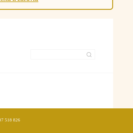
907 518 826