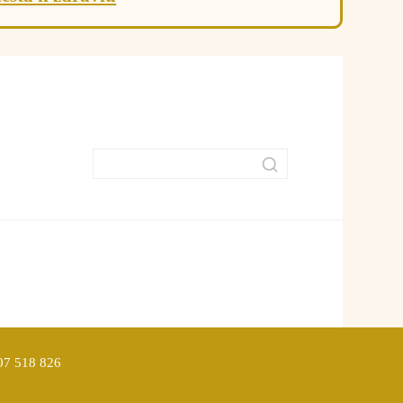
907 518 826