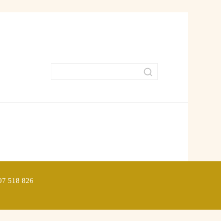
907 518 826