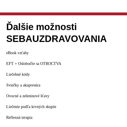
Ďalšie možnosti
SEBAUZDRAVOVANIA
eBook vzťahy
EFT + Osloboďte sa OTROCTVA
Liečebné kódy
Sviečky a akupresúra
Ovocné a zeleninové šťavy
Liečenie podľa krvných skupín
Reflexná terapia