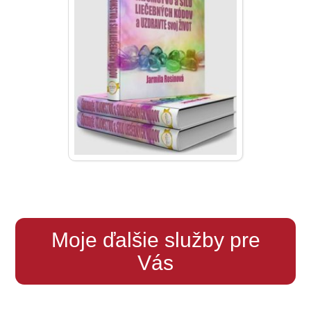
Moje ďalšie služby pre
Vás