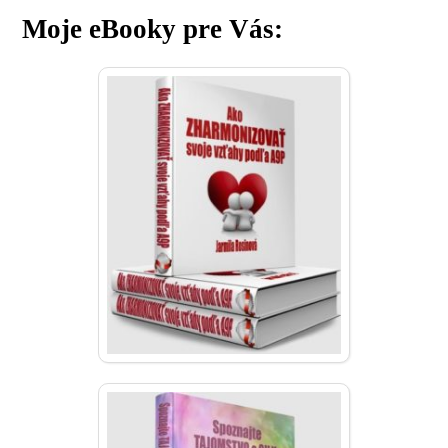
Moje eBooky pre Vás: