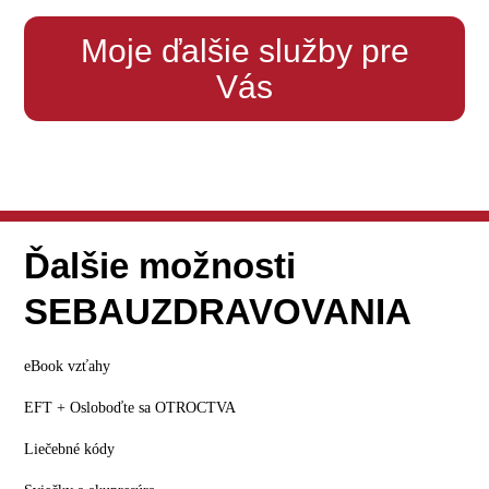
Moje ďalšie služby pre
Vás
Ďalšie možnosti
SEBAUZDRAVOVANIA
eBook vzťahy
EFT + Osloboďte sa OTROCTVA
Liečebné kódy