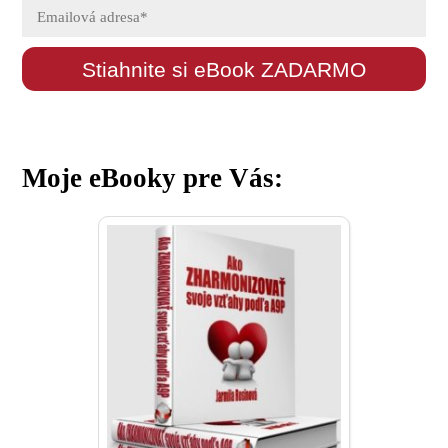
Stiahnite si eBook ZADARMO
Moje eBooky pre Vás: