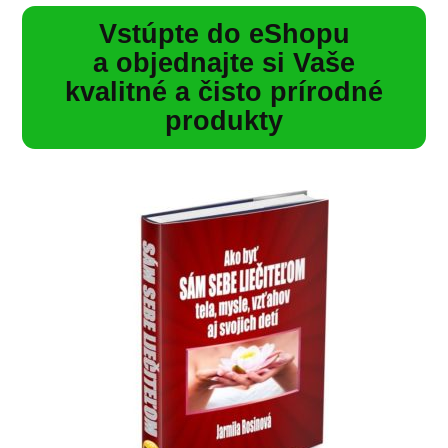
Vstúpte do eShopu
a objednajte si Vaše
kvalitné a čisto prírodné
produkty