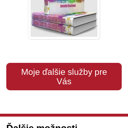
Moje ďalšie služby pre
Vás