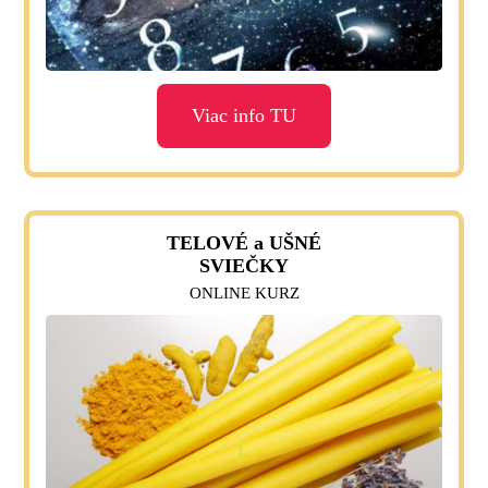
Viac info TU
TELOVÉ a UŠNÉ
SVIEČKY
ONLINE KURZ