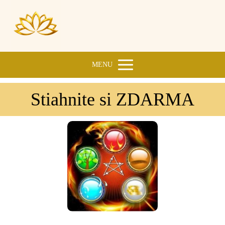
MENU
Stiahnite si ZDARMA