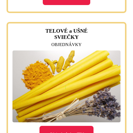
TELOVÉ a UŠNÉ
SVIEČKY
OBJEDNÁVKY