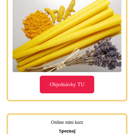
Objednávky TU
Online mini kurz
Spoznaj