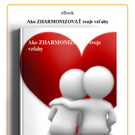
eBook
Ako ZHARMONIZOVAŤ svoje vzťahy
Ako ZHARMONIZOVAŤ svoje
vzťahy