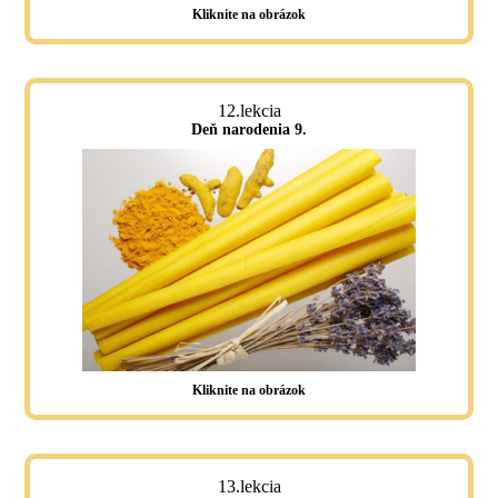
Kliknite na obrázok
12.lekcia
Deň narodenia 9.
Kliknite na obrázok
13.lekcia