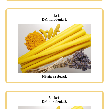
4.lekcia
Deň narodenia 1.
Kliknite na obrázok
5.lekcia
Deň narodenia 2.