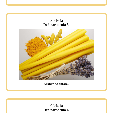
8.lekcia
Deň narodenia 5.
Kliknite na obrázok
9.lekcia
Deň narodenia 6.