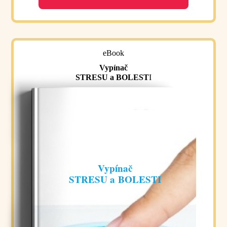
eBook
Vypínač
STRESU a BOLEST
I
Vypínač
STRESU a BOLESTI