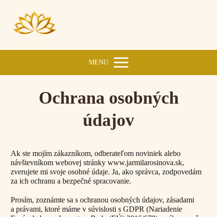
MENU
Ochrana osobných
údajov
Ak ste mojím zákazníkom, odberateľom noviniek alebo
návštevníkom webovej stránky www.jarmilarosinova.sk,
zverujete mi svoje osobné údaje. Ja, ako správca, zodpovedám
za ich ochranu a bezpečné spracovanie.
Prosím, zoznámte sa s ochranou osobných údajov, zásadami
a právami, ktoré máme v súvislosti s GDPR (Nariadenie