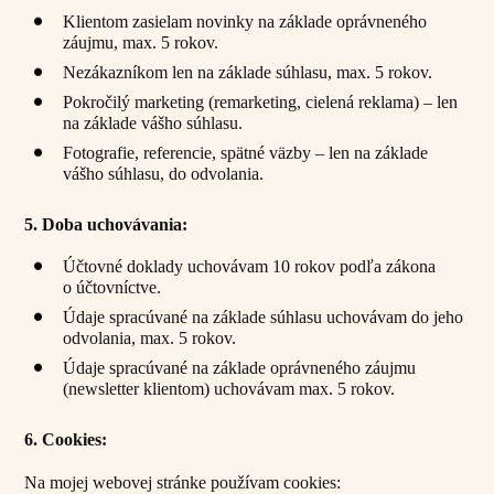
Klientom zasielam novinky na základe oprávneného
záujmu, max. 5 rokov.
Nezákazníkom len na základe súhlasu, max. 5 rokov.
Pokročilý marketing (remarketing, cielená reklama) – len
na základe vášho súhlasu.
Fotografie, referencie, spätné väzby – len na základe
vášho súhlasu, do odvolania.
5. Doba uchovávania:
Účtovné doklady uchovávam 10 rokov podľa zákona
o účtovníctve.
Údaje spracúvané na základe súhlasu uchovávam do jeho
odvolania, max. 5 rokov.
Údaje spracúvané na základe oprávneného záujmu
(newsletter klientom) uchovávam max. 5 rokov.
6. Cookies:
Na mojej webovej stránke používam cookies: