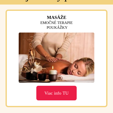
MASÁŽE
EMOČNÉ TERAPIE
POUKÁŽKY
Viac info TU