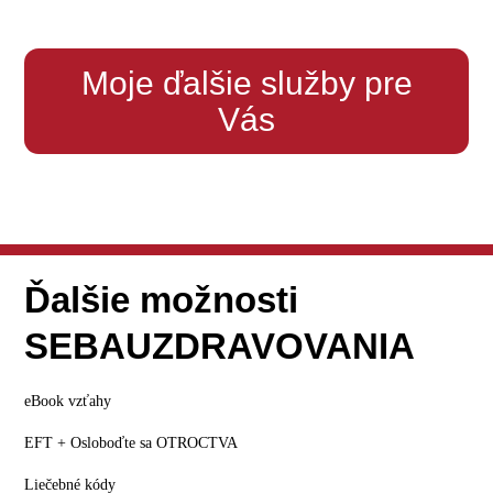
Moje ďalšie služby pre
Vás
Ďalšie možnosti
SEBAUZDRAVOVANIA
eBook vzťahy
EFT + Osloboďte sa OTROCTVA
Liečebné kódy