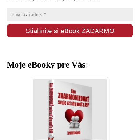
Stiahnite si eBook ZADARMO
Moje eBooky pre Vás: