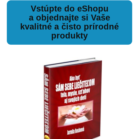
Vstúpte do eShopu
a objednajte si Vaše
kvalitné a čisto prírodné
produkty