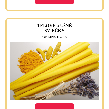
TELOVÉ a UŠNÉ
SVIEČKY
ONLINE KURZ