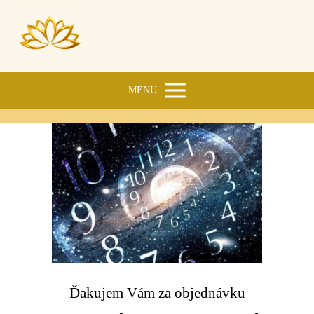
MENU
Ďakujem Vám za objednávku