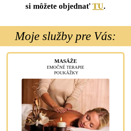
si môžete objednať
TU
.
Moje služby pre Vás:
MASÁŽE
EMOČNÉ TERAPIE
POUKÁŽKY