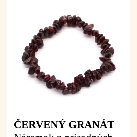
ČERVENÝ GRANÁT