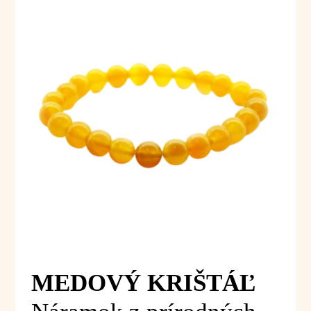
MEDOVÝ KRIŠTÁĽ