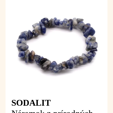
SODALIT