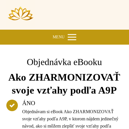
MENU
Objednávka eBooku
Ako ZHARMONIZOVAŤ
svoje vzťahy podľa A9P
ÁNO
Objednávam si eBook Ako ZHARMONIZOVAŤ
svoje vzťahy podľa A9P, v ktorom nájdem jedinečný
návod, ako si môžem zlepšiť svoje vzťahy podľa