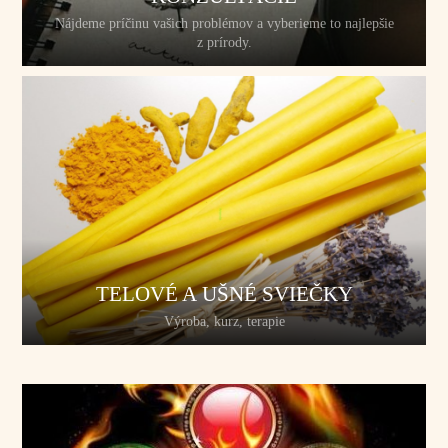
Nájdeme príčinu vašich problémov a vyberieme to najlepšie
z prírody.
TELOVÉ A UŠNÉ SVIEČKY
Výroba, kurz, terapie