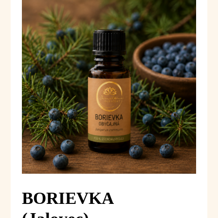
BORIEVKA