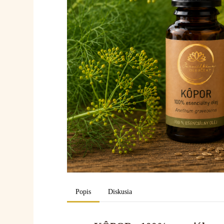
Popis
Diskusia