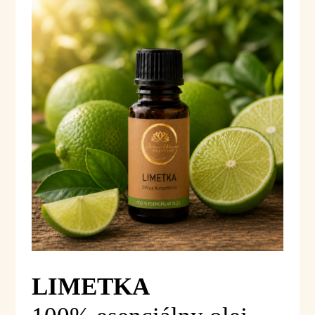
LIMETKA