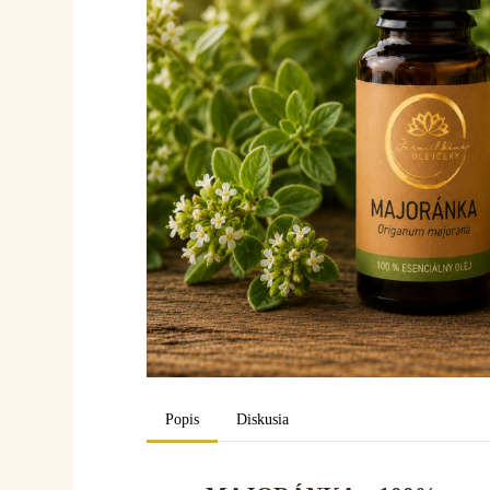
Popis
Diskusia