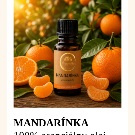
MANDARÍNKA