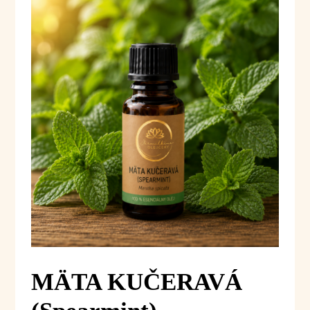
MÄTA KUČERAVÁ