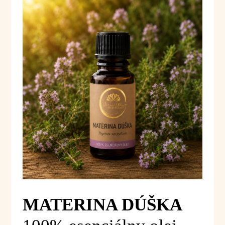
MATERINA DÚŠKA