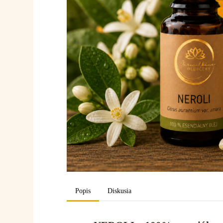
Popis
Diskusia