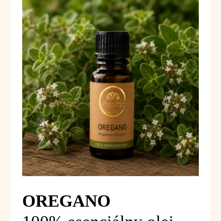
OREGANO