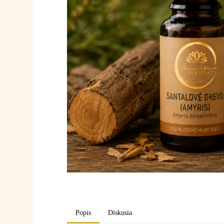
Popis
Diskusia