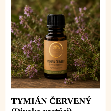
TYMIÁN ČERVENÝ