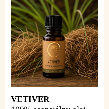
VETIVER