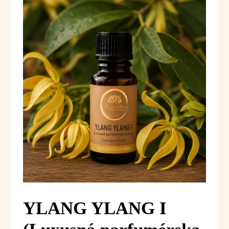
YLANG YLANG I