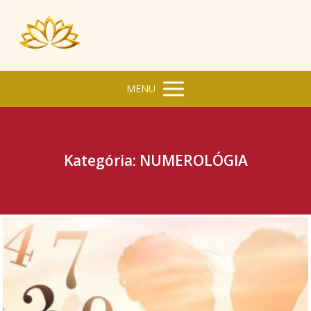
MENU
Kategória: NUMEROLÓGIA