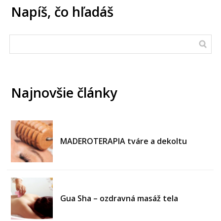
Napíš, čo hľadáš
Najnovšie články
MADEROTERAPIA tváre a dekoltu
Gua Sha – ozdravná masáž tela