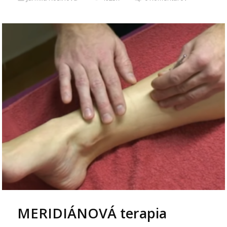
MERIDIÁNOVÁ terapia