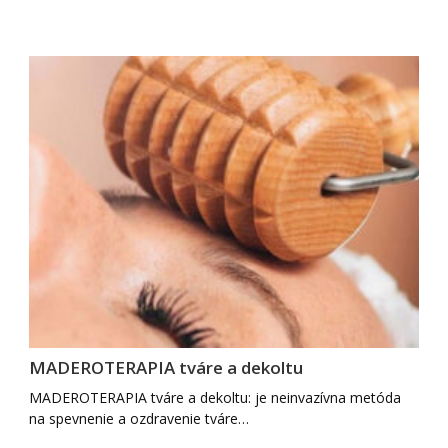
MADEROTERAPIA tváre a dekoltu
MADEROTERAPIA tváre a dekoltu: je neinvazívna metóda
na spevnenie a ozdravenie tváre…