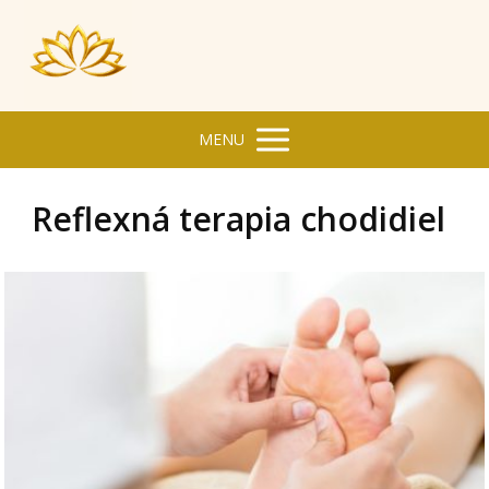
MENU
Reflexná terapia chodidiel