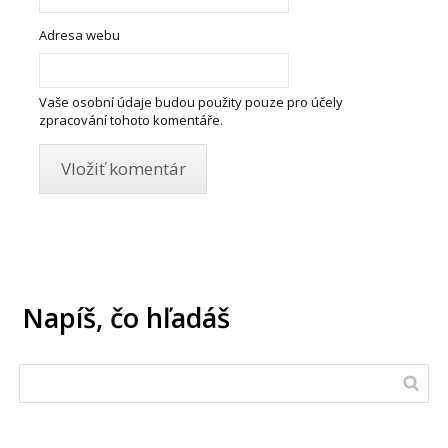
Adresa webu
Vaše osobní údaje budou použity pouze pro účely
zpracování tohoto komentáře.
Napíš, čo hľadáš