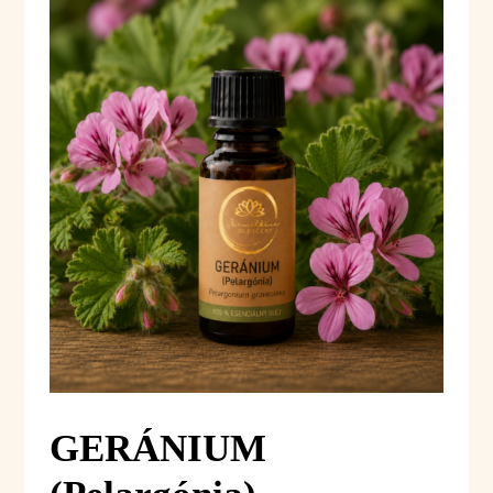
GERÁNIUM