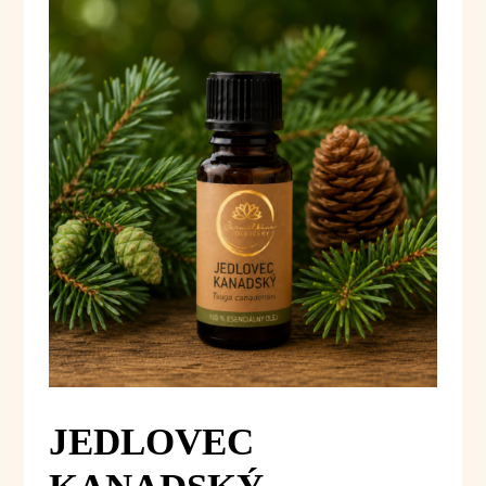
JEDLOVEC