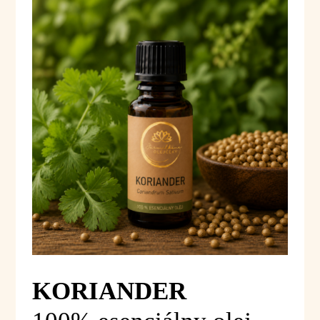
KORIANDER