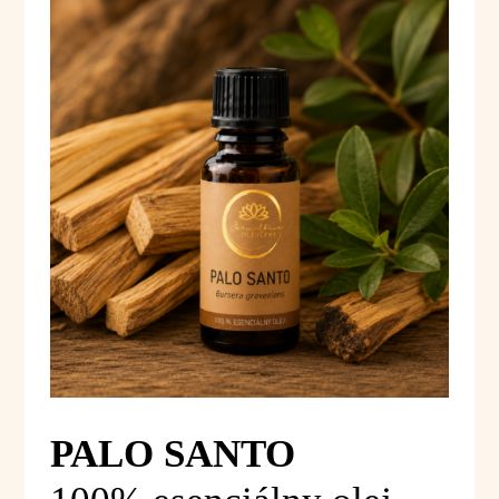
PALO SANTO