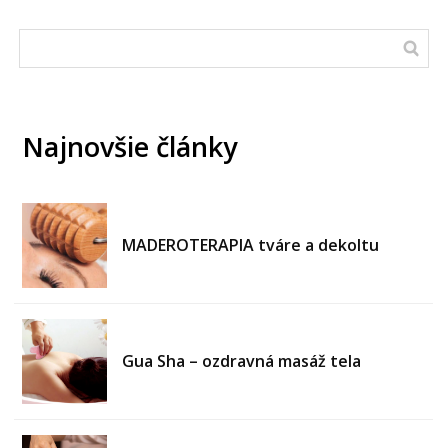
Najnovšie články
MADEROTERAPIA tváre a dekoltu
Gua Sha – ozdravná masáž tela