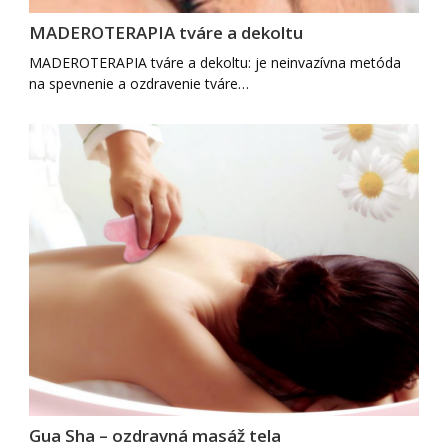
MADEROTERAPIA tváre a dekoltu
MADEROTERAPIA tváre a dekoltu: je neinvazívna metóda
na spevnenie a ozdravenie tváre…
Gua Sha – ozdravná masáž tela