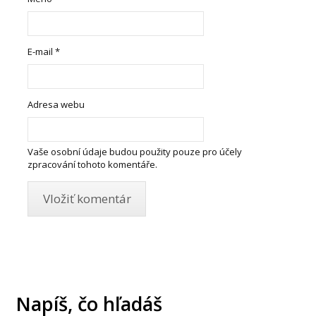
E-mail
*
Adresa webu
Vaše osobní údaje budou použity pouze pro účely
zpracování tohoto komentáře.
Napíš, čo hľadáš