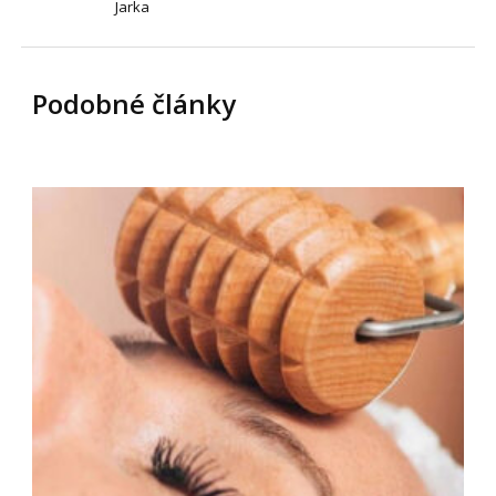
Jarka
Podobné články