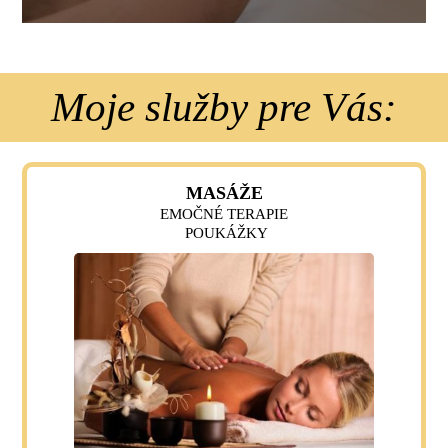
Moje služby pre Vás:
MASÁŽE
EMOČNÉ TERAPIE
POUKÁŽKY