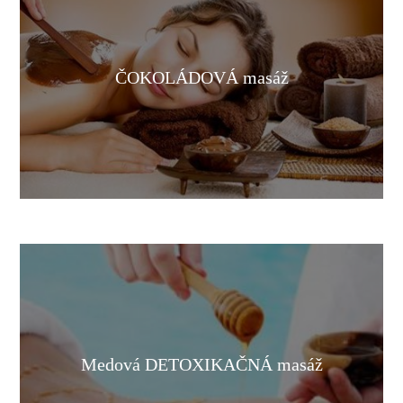
ČOKOLÁDOVÁ masáž
Medová DETOXIKAČNÁ masáž