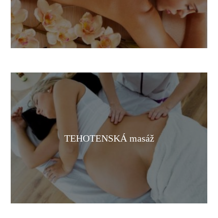
TEHOTENSKÁ masáž