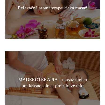
Relaxačná aromaterapeutická masáž
MADEROTERAPIA – masáž nielen
pre krásne, ale aj pre zdravé telo