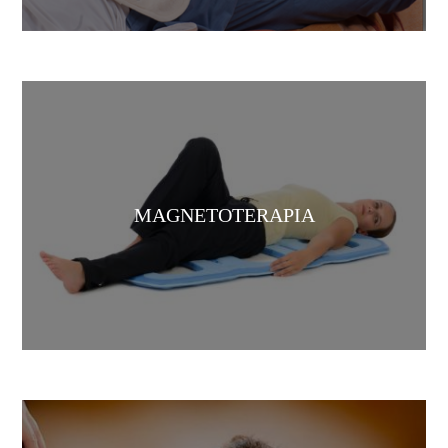
MAGNETOTERAPIA