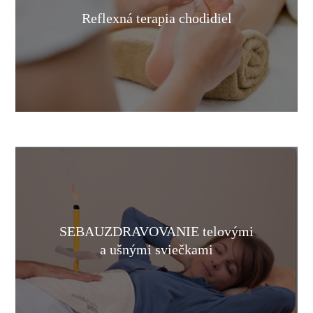
Reflexná terapia chodidiel
SEBAUZDRAVOVANIE telovými
a ušnými sviečkami