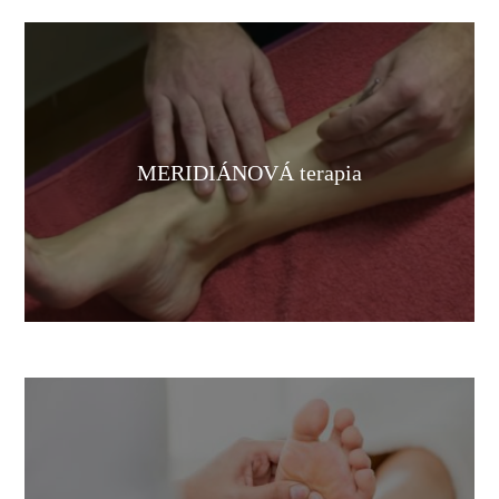
MERIDIÁNOVÁ terapia